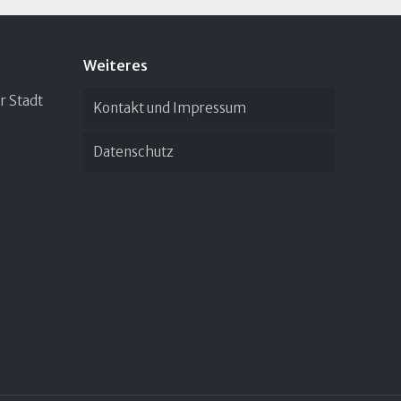
Weiteres
r Stadt
Kontakt und Impressum
Datenschutz