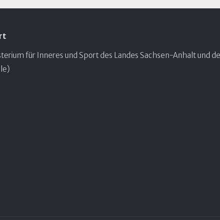
rt
terium für Inneres und Sport des Landes Sachsen-Anhalt und de
le)