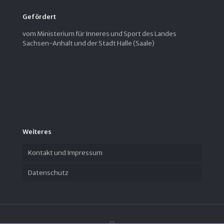
Gefördert
vom Ministerium für Inneres und Sport des Landes
Sachsen-Anhalt und der Stadt Halle (Saale)
Weiteres
Kontakt und Impressum
Datenschutz