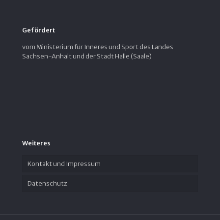
Gefördert
vom Ministerium für Inneres und Sport des Landes
Sachsen-Anhalt und der Stadt Halle (Saale)
Weiteres
Kontakt und Impressum
Datenschutz