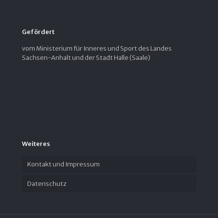
Gefördert
vom Ministerium für Inneres und Sport des Landes
Sachsen-Anhalt und der Stadt Halle (Saale)
Weiteres
Kontakt und Impressum
Datenschutz