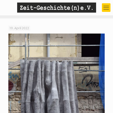
19. April 2022