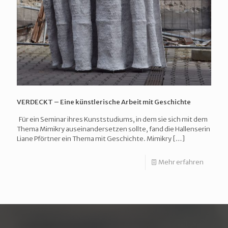
VERDECKT – Eine künstlerische Arbeit mit Geschichte
Für ein Seminar ihres Kunststudiums, in dem sie sich mit dem
Thema Mimikry auseinandersetzen sollte, fand die Hallenserin
Liane Pförtner ein Thema mit Geschichte. Mimikry
[…]
Mehr erfahren