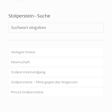
Stolperstein-Suche
Verlegte Steine
Patenschaft
Stolpersteinrundgang
Stolpersteine – Filme gegen das Vergessen
Presse Stolpersteine