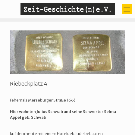
Riebeckplatz 4
(ehemals Merseburger Straße 166)
Hier wohnten Julius Schwab und seine Schwester Selma
Appel geb. Schwab
kuf dem heute mit einem Hotelgebäude bebauten