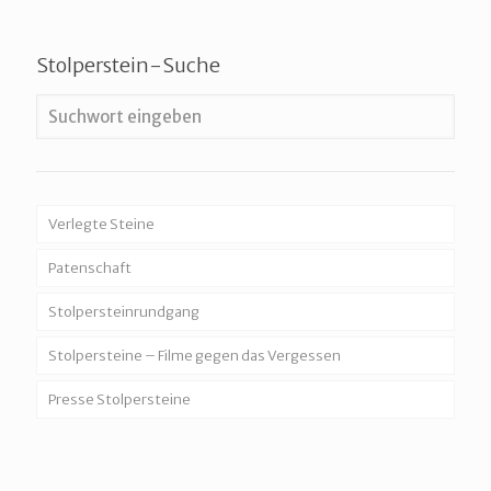
Stolperstein-Suche
Verlegte Steine
Patenschaft
Stolpersteinrundgang
Stolpersteine – Filme gegen das Vergessen
Presse Stolpersteine