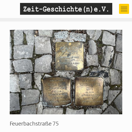
Feuerbachstraße 75