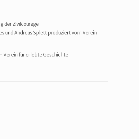
Tag der Zivilcourage
s und Andreas Splett produziert vom Verein
– Verein für erlebte Geschichte