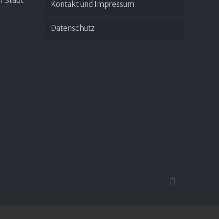
r Stadt
Kontakt und Impressum
Datenschutz