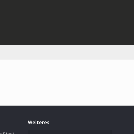
Weiteres