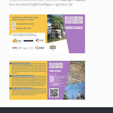
lina.wunderlich@freiwilligen-agentur.de