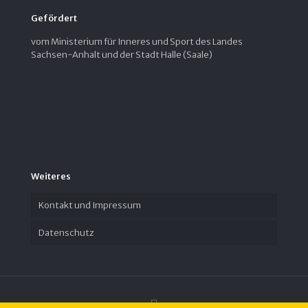
Gefördert
vom Ministerium für Inneres und Sport des Landes
Sachsen-Anhalt und der Stadt Halle (Saale)
Weiteres
Kontakt und Impressum
Datenschutz