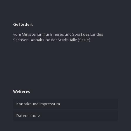
Gefördert
vom Ministerium für Inneres und Sport des Landes
Sachsen-Anhalt und der Stadt Halle (Saale)
Weiteres
Kontakt und Impressum
Datenschutz