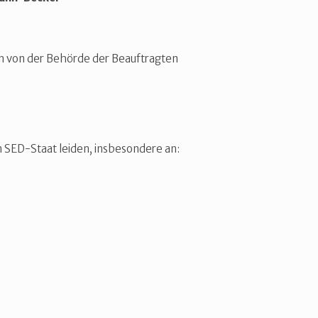
en von der Behörde der Beauftragten
n SED-Staat leiden, insbesondere an: