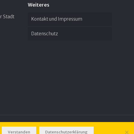
Weiteres
r Stadt
Kontakt und Impressum
Datenschutz
Verstanden
Datenschutzerklärung