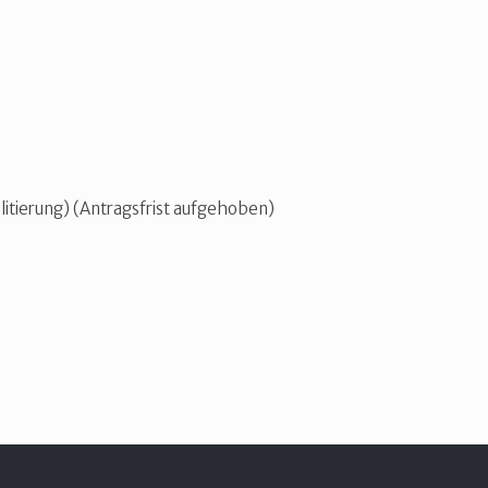
itierung) (Antragsfrist aufgehoben)