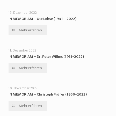
15. Dezember 2022
IN MEMORIAM – Ute Lohse (1941 – 2022)
Mehr erfahren
11. Dezember 2022
IN MEMORIAM – Dr. Peter Willms (1931-2022)
Mehr erfahren
10. November 2022
IN MEMORIAM – Christoph Prüfer (1950-2022)
Mehr erfahren