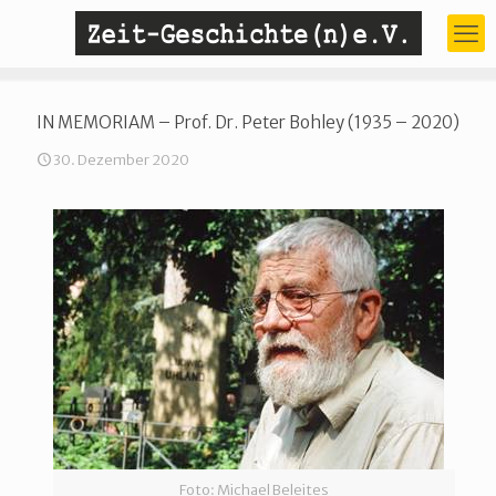
IN MEMORIAM – Prof. Dr. Peter Bohley (1935 – 2020)
30. Dezember 2020
Foto: Michael Beleites